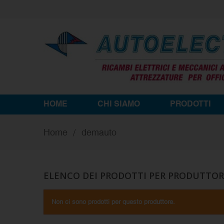
HOME
CHI SIAMO
PRODOTTI
Home
demauto
ELENCO DEI PRODOTTI PER PRODUTTO
Non ci sono prodotti per questo produttore.