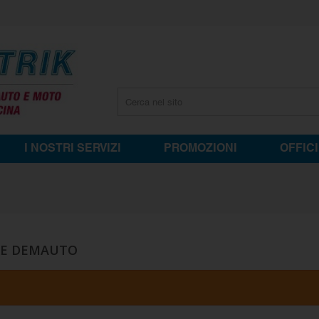
I NOSTRI SERVIZI
PROMOZIONI
OFFIC
RE DEMAUTO