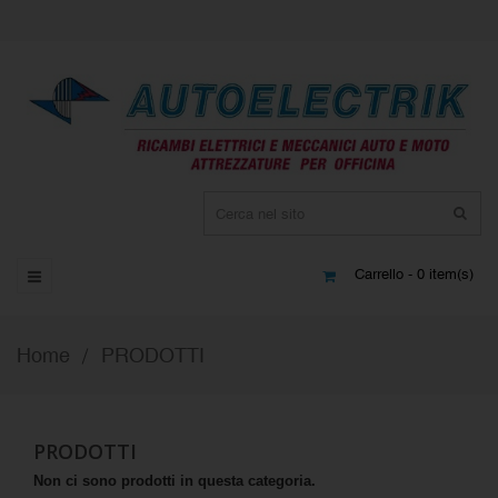
Carrello - 0 item(s)
Home
PRODOTTI
PRODOTTI
Non ci sono prodotti in questa categoria.