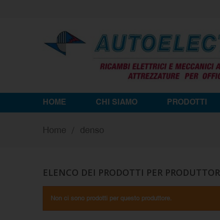
HOME
CHI SIAMO
PRODOTTI
Home
denso
ELENCO DEI PRODOTTI PER PRODUTTO
Non ci sono prodotti per questo produttore.