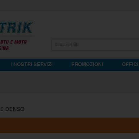
I NOSTRI SERVIZI
PROMOZIONI
OFFIC
RE DENSO