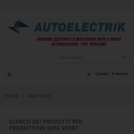
Carrello - 0 item(s)
Home
dipa sport
ELENCO DEI PRODOTTI PER
PRODUTTORE DIPA SPORT