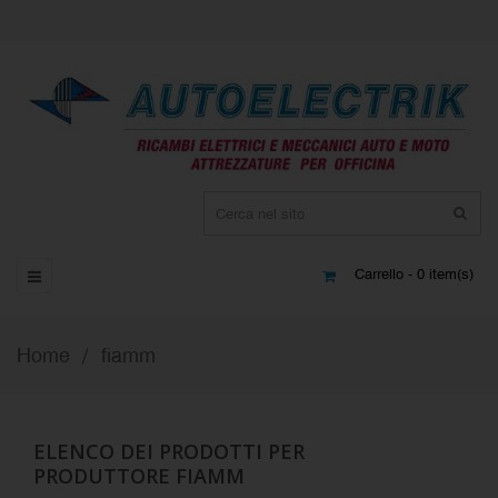
Carrello - 0 item(s)
Home
fiamm
ELENCO DEI PRODOTTI PER
PRODUTTORE FIAMM