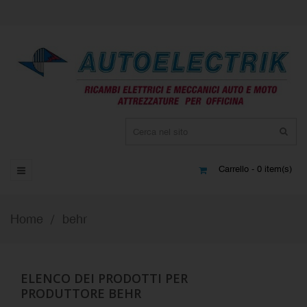
Carrello - 0 item(s)
Home
behr
ELENCO DEI PRODOTTI PER
PRODUTTORE BEHR