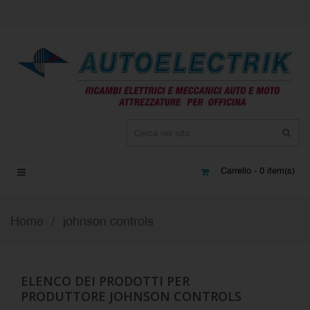
Carrello - 0 item(s)
Home
johnson controls
ELENCO DEI PRODOTTI PER
PRODUTTORE JOHNSON CONTROLS