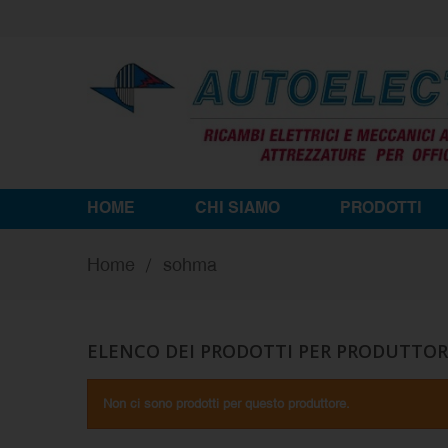
HOME
CHI SIAMO
PRODOTTI
Home
sohma
ELENCO DEI PRODOTTI PER PRODUTTO
Non ci sono prodotti per questo produttore.