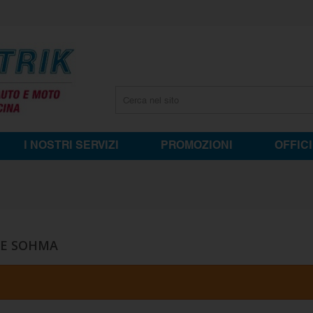
I NOSTRI SERVIZI
PROMOZIONI
OFFIC
RE SOHMA