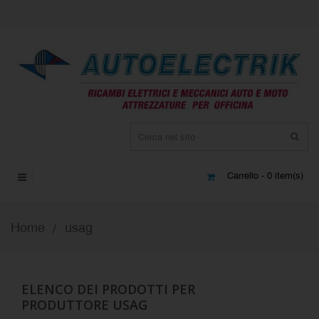
Carrello - 0 item(s)
Home
usag
ELENCO DEI PRODOTTI PER
PRODUTTORE USAG