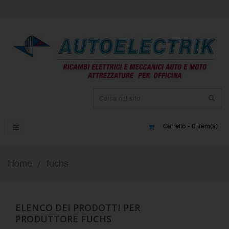
Carrello - 0 item(s)
Home
fuchs
ELENCO DEI PRODOTTI PER
PRODUTTORE FUCHS